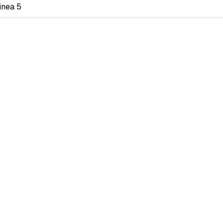
linea 5