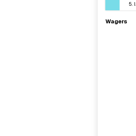
Wagers